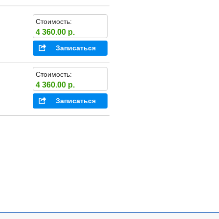
Стоимость:
4 360.00 р.
Записаться
Стоимость:
4 360.00 р.
Записаться