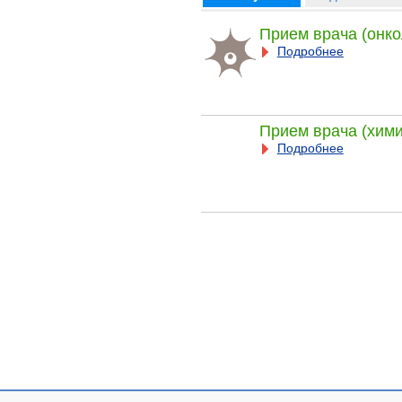
Прием врача (онко
Подробнее
Прием врача (хим
Подробнее