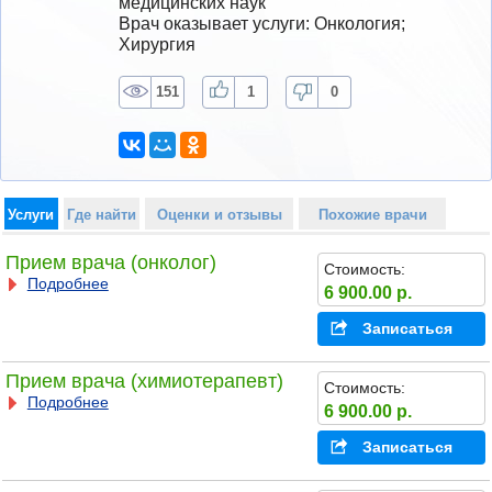
медицинских наук
Врач оказывает услуги: Онкология; 
Хирургия
151
1
0
Услуги
Где найти
Оценки и отзывы
Похожие врачи
Прием врача (онколог)
Стоимость:
Подробнее
6 900.00 р.
Записаться
Прием врача (химиотерапевт)
Стоимость:
Подробнее
6 900.00 р.
Записаться