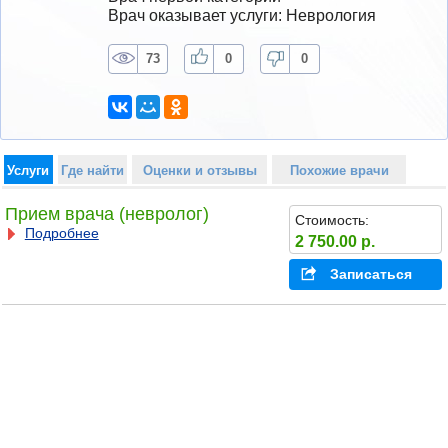
Врач оказывает услуги: Неврология
73
0
0
Услуги
Где найти
Оценки и отзывы
Похожие врачи
Прием врача (невролог)
Стоимость:
Подробнее
2 750.00 р.
Записаться