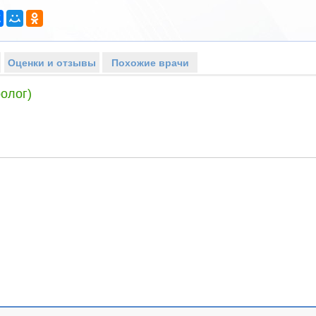
Оценки и отзывы
Похожие врачи
олог)