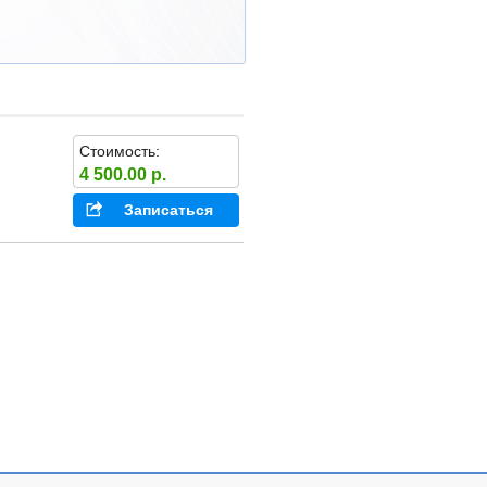
Стоимость:
4 500.00 р.
Записаться