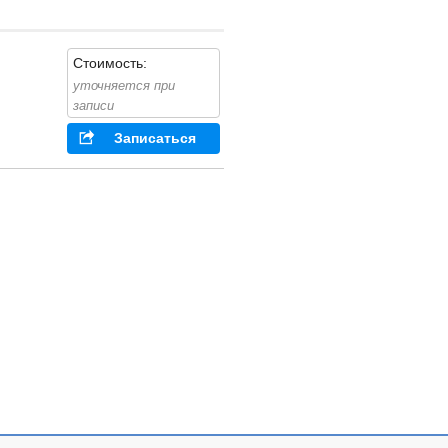
Стоимость:
уточняется при
записи
Записаться