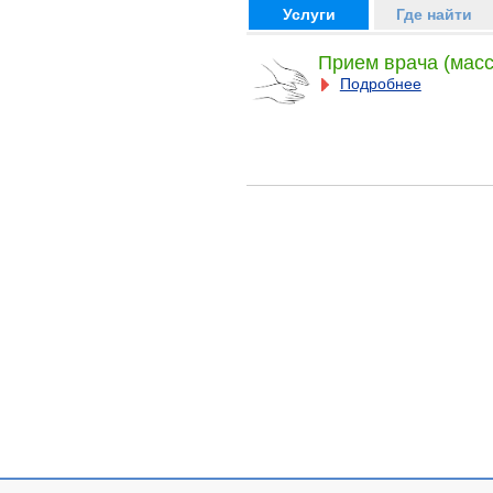
Услуги
Где найти
Прием врача (масс
Подробнее