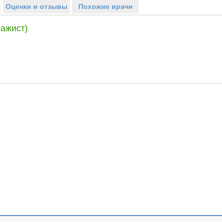
Оценки и отзывы
Похожие врачи
ажист)