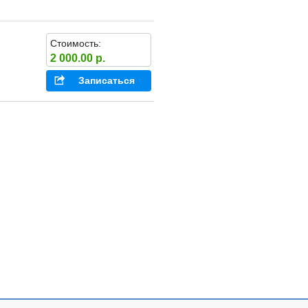
Стоимость:
2 000.00 р.
Записаться