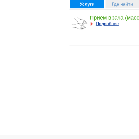
Услуги
Где найти
Прием врача (масс
Подробнее