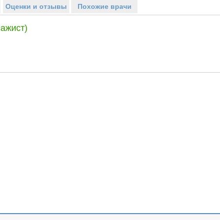
Оценки и отзывы
Похожие врачи
ажист)