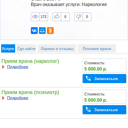
Врач оказывает услуги: Наркология
172
0
0
Услуги
Где найти
Оценки и отзывы
Похожие врачи
Прием врача (нарколог)
Стоимость:
Подробнее
5 000.00 р.
Записаться
Прием врача (психиатр)
Стоимость:
Подробнее
5 000.00 р.
Записаться