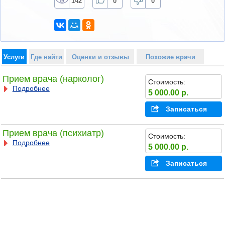
142
0
0
Услуги
Где найти
Оценки и отзывы
Похожие врачи
Прием врача (нарколог)
Стоимость:
Подробнее
5 000.00 р.
Записаться
Прием врача (психиатр)
Стоимость:
Подробнее
5 000.00 р.
Записаться