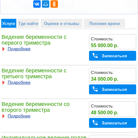
Услуги
Где найти
Оценки и отзывы
Похожие врачи
Ведение беременности с
Стоимость:
первого триместра
55 000.00 р.
Подробнее
Записаться
Ведение беременности с
Стоимость:
третьего триместра
34 000.00 р.
Подробнее
Записаться
Ведение беременности со
Стоимость:
второго триместра
48 500.00 р.
Подробнее
Записаться
Индивидуальное ведение родов