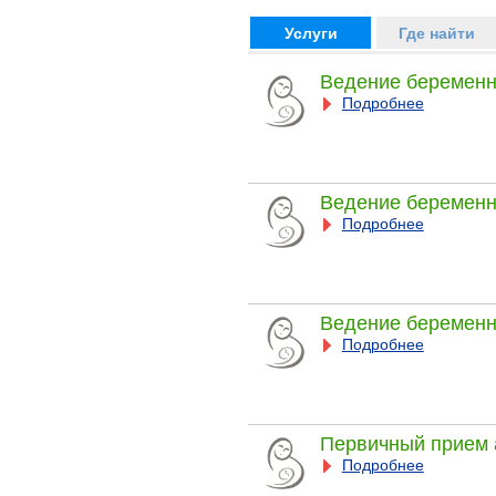
Услуги
Где найти
Ведение беременн
Подробнее
Ведение беременно
Подробнее
Ведение беременно
Подробнее
Первичный прием 
Подробнее