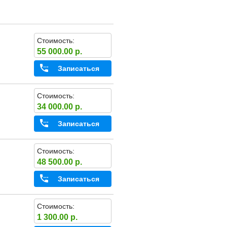
Стоимость:
55 000.00 р.
Записаться
Стоимость:
34 000.00 р.
Записаться
Стоимость:
48 500.00 р.
Записаться
Стоимость:
1 300.00 р.