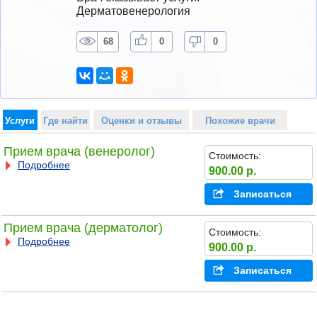
Дерматовенерология
68
0
0
Услуги
Где найти
Оценки и отзывы
Похожие врачи
Прием врача (венеролог)
Стоимость:
Подробнее
900.00 р.
Записаться
Прием врача (дерматолог)
Стоимость:
Подробнее
900.00 р.
Записаться