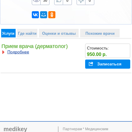
50
0
0
Услуги
Где найти
Оценки и отзывы
Похожие врачи
Прием врача (дерматолог)
Стоимость:
Подробнее
950.00 р.
Записаться
medikey
Партнерам * Медицинским