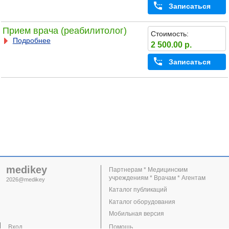
Записаться
Прием врача (реабилитолог)
Стоимость:
Подробнее
2 500.00 р.
Записаться
medikey
Партнерам * Медицинским
учреждениям * Врачам * Агентам
2026@medikey
Каталог публикаций
Каталог оборудования
Мобильная версия
Вход
Помощь