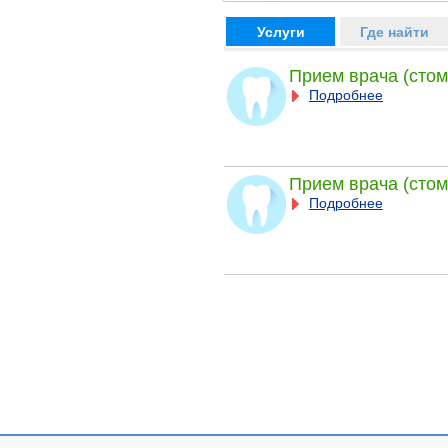
Услуги
Где найти
Прием врача (стом
Подробнее
Прием врача (стом
Подробнее