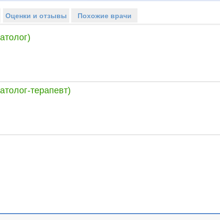
Оценки и отзывы
Похожие врачи
атолог)
атолог-терапевт)