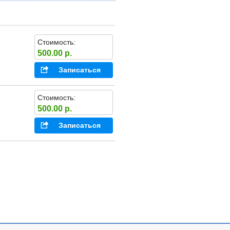
Стоимость:
500.00 р.
Записаться
Стоимость:
500.00 р.
Записаться