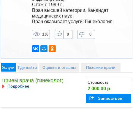
Стаж с 1999 г.
Врач высшей категории, Кандидат 
медицинских наук
Врач оказывает услуги: Гинекология
136
0
0
Услуги
Где найти
Оценки и отзывы
Похожие врачи
Прием врача (гинеколог)
Стоимость:
Подробнее
2 000.00 р.
Записаться