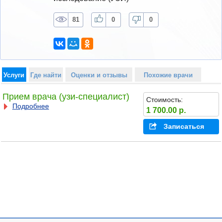
81
0
0
Услуги
Где найти
Оценки и отзывы
Похожие врачи
Прием врача (узи-специалист)
Стоимость:
Подробнее
1 700.00 р.
Записаться