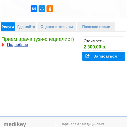
Услуги
Где найти
Оценки и отзывы
Похожие врачи
Прием врача (узи-специалист)
Стоимость:
Подробнее
2 300.00 р.
Записаться
medikey
Партнерам * Медицинским