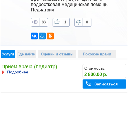
подростковая медицинская помощь; 
Педиатрия
83
1
0
Услуги
Где найти
Оценки и отзывы
Похожие врачи
Прием врача (педиатр)
Стоимость:
Подробнее
2 800.00 р.
Записаться