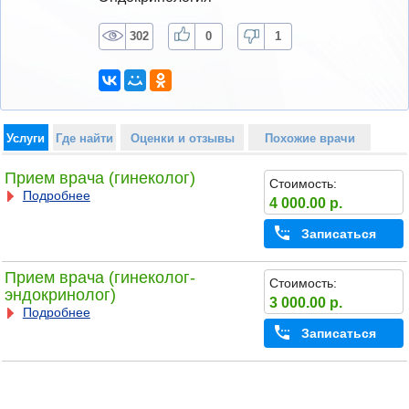
302
0
1
Услуги
Где найти
Оценки и отзывы
Похожие врачи
Прием врача (гинеколог)
Стоимость:
Подробнее
4 000.00 р.
Записаться
Прием врача (гинеколог-
Стоимость:
эндокринолог)
3 000.00 р.
Подробнее
Записаться