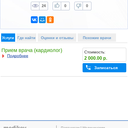
24
0
0
Услуги
Где найти
Оценки и отзывы
Похожие врачи
Прием врача (кардиолог)
Стоимость:
Подробнее
2 000.00 р.
Записаться
Партнерам * Медицинским