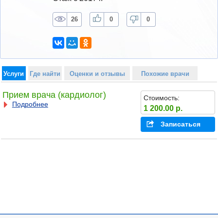
26
0
0
Услуги
Где найти
Оценки и отзывы
Похожие врачи
Прием врача (кардиолог)
Стоимость:
Подробнее
1 200.00 р.
Записаться