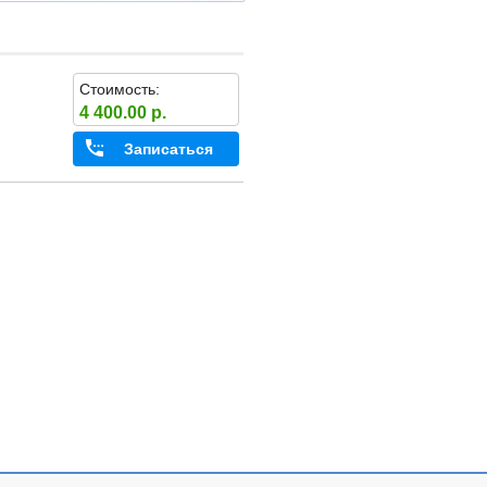
Стоимость:
4 400.00 р.
Записаться