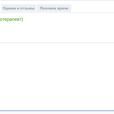
Оценки и отзывы
Похожие врачи
отерапевт)