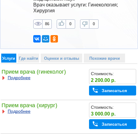
Врач оказывает услуги: Гинекология; 
Хирургия
86
0
0
Услуги
Где найти
Оценки и отзывы
Похожие врачи
Прием врача (гинеколог)
Стоимость:
Подробнее
2 200.00 р.
Записаться
Прием врача (хирург)
Стоимость:
Подробнее
3 000.00 р.
Записаться