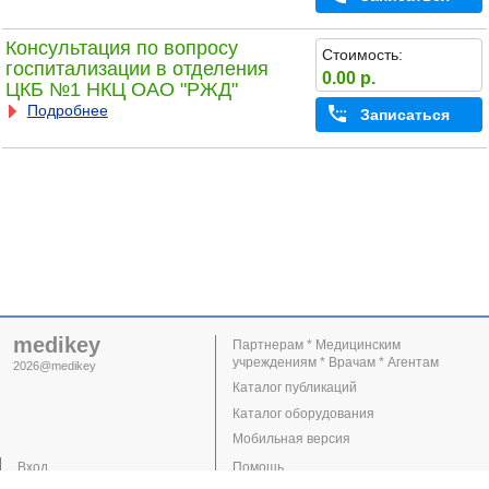
Консультация по вопросу
Стоимость:
госпитализации в отделения
0.00 р.
ЦКБ №1 НКЦ ОАО "РЖД"
Подробнее
Записаться
medikey
Партнерам * Медицинским
учреждениям * Врачам * Агентам
2026@medikey
Каталог публикаций
Каталог оборудования
Мобильная версия
Вход
Помощь