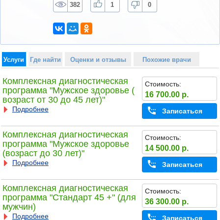
382
1
0
Услуги
Где найти
Оценки и отзывы
Похожие врачи
Комплексная диагностическая
Стоимость:
программа "Мужское здоровье (
16 700.00 р.
возраст от 30 до 45 лет)"
Подробнее
Записаться
Комплексная диагностическая
Стоимость:
программа "Мужское здоровье
14 500.00 р.
(возраст до 30 лет)"
Подробнее
Записаться
Комплексная диагностическая
Стоимость:
программа "Стандарт 45 +" (для
36 300.00 р.
мужчин)
Подробнее
Записаться