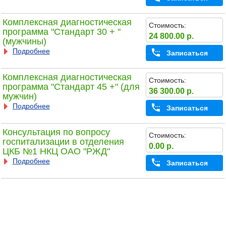
Комплексная диагностическая
Стоимость:
программа "Стандарт 30 + "
24 800.00 р.
(мужчины)
Подробнее
Записаться
Комплексная диагностическая
Стоимость:
программа "Стандарт 45 +" (для
36 300.00 р.
мужчин)
Подробнее
Записаться
Консультация по вопросу
Стоимость:
госпитализации в отделения
0.00 р.
ЦКБ №1 НКЦ ОАО "РЖД"
Подробнее
Записаться