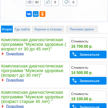
83
0
0
Услуги
Где найти
Оценки и отзывы
Похожие врачи
Комплексная диагностическая
Стоимость:
программа "Мужское здоровье (
16 700.00 р.
возраст от 30 до 45 лет)"
Подробнее
Записаться
Комплексная диагностическая
Стоимость:
программа "Мужское здоровье
14 500.00 р.
(возраст до 30 лет)"
Подробнее
Записаться
Комплексная диагностическая
Стоимость:
программа "Мужское здоровье
19 100.00 р.
(возраст старше 45 лет) "
Подробнее
Записаться