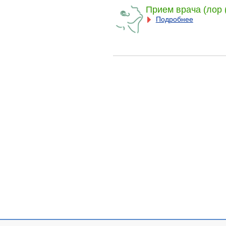
Прием врача (лор 
Подробнее