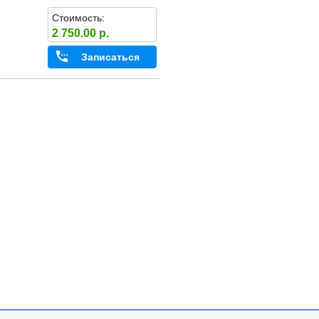
Стоимость:
2 750.00 р.
Записаться