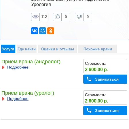
Урология
112
0
0
Услуги
Где найти
Оценки и отзывы
Похожие врачи
Прием врача (андролог)
Стоимость:
Подробнее
2 600.00 р.
Записаться
Прием врача (уролог)
Стоимость:
Подробнее
2 600.00 р.
Записаться