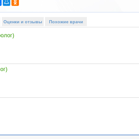
Оценки и отзывы
Похожие врачи
олог)
ог)