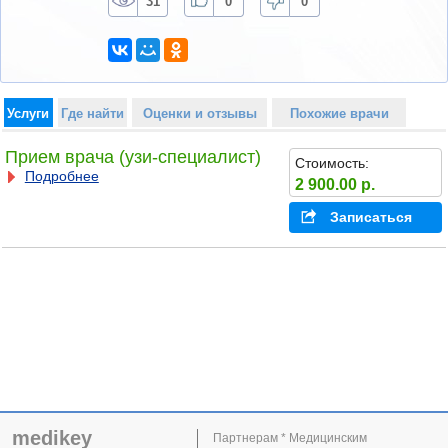
31
0
0
Услуги
Где найти
Оценки и отзывы
Похожие врачи
Прием врача (узи-специалист)
Стоимость:
Подробнее
2 900.00 р.
Записаться
medikey
Партнерам * Медицинским