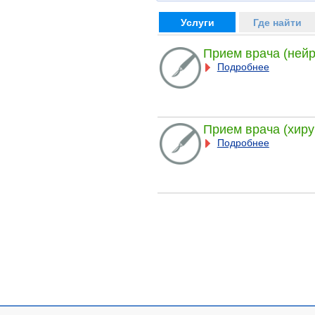
Услуги
Где найти
Прием врача (нейр
Подробнее
Прием врача (хиру
Подробнее