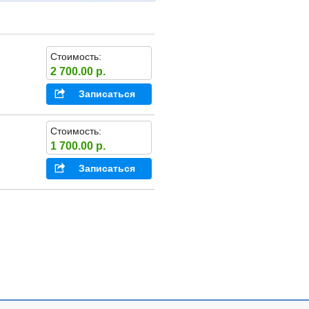
Стоимость:
2 700.00 р.
Записаться
Стоимость:
1 700.00 р.
Записаться