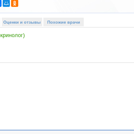
Оценки и отзывы
Похожие врачи
кринолог)