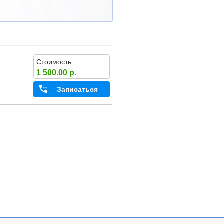
Стоимость:
1 500.00 р.
Записаться