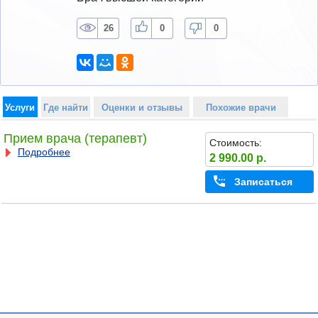
26
0
0
Услуги
Где найти
Оценки и отзывы
Похожие врачи
Прием врача (терапевт)
Стоимость:
Подробнее
2 990.00 р.
Записаться