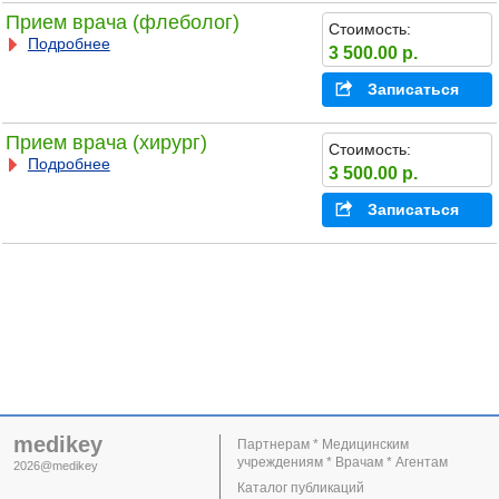
Прием врача (флеболог)
Стоимость:
Подробнее
3 500.00 р.
Записаться
Прием врача (хирург)
Стоимость:
Подробнее
3 500.00 р.
Записаться
medikey
Партнерам * Медицинским
учреждениям * Врачам * Агентам
2026@medikey
Каталог публикаций