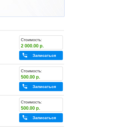
Стоимость:
2 000.00 р.
Записаться
Стоимость:
500.00 р.
Записаться
Стоимость:
500.00 р.
Записаться