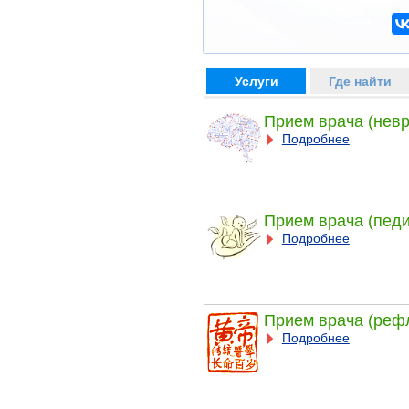
Услуги
Где найти
Прием врача (невр
Подробнее
Прием врача (педи
Подробнее
Прием врача (реф
Подробнее