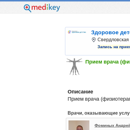
Здоровое дет
Свердловская о
Запись на прие
Прием врача (фи
Описание
Прием врача (физиотера
Врачи, оказывающие услу
Фоминых Андрей