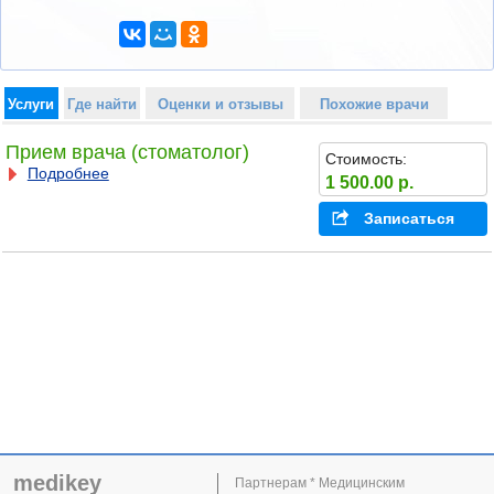
Услуги
Где найти
Оценки и отзывы
Похожие врачи
Прием врача (стоматолог)
Стоимость:
Подробнее
1 500.00 р.
Записаться
medikey
Партнерам * Медицинским