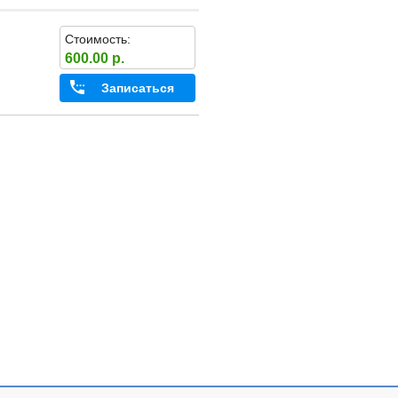
Стоимость:
600.00 р.
Записаться