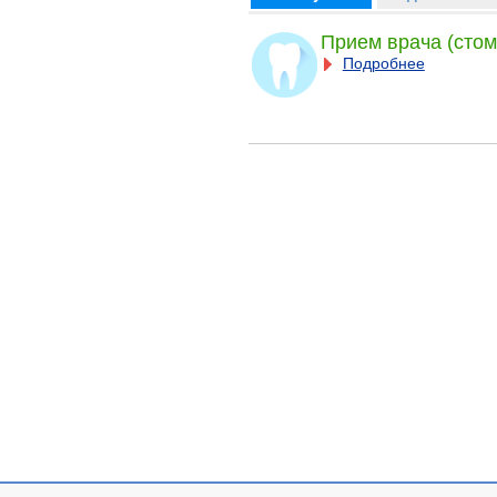
Прием врача (стом
Подробнее