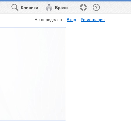
Клиники
Врачи
Не определен
Вход
Регистрация