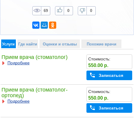
69
0
0
Услуги
Где найти
Оценки и отзывы
Похожие врачи
Прием врача (стоматолог)
Стоимость:
Подробнее
550.00 р.
Записаться
Прием врача (стоматолог-
Стоимость:
ортопед)
550.00 р.
Подробнее
Записаться