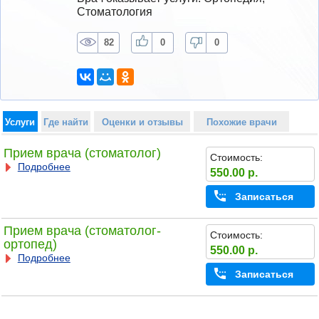
Стоматология
82
0
0
Услуги
Где найти
Оценки и отзывы
Похожие врачи
Прием врача (стоматолог)
Стоимость:
Подробнее
550.00 р.
Записаться
Прием врача (стоматолог-
Стоимость:
ортопед)
550.00 р.
Подробнее
Записаться