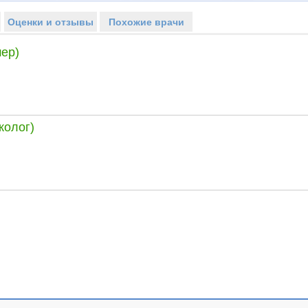
Оценки и отзывы
Похожие врачи
ер)
колог)