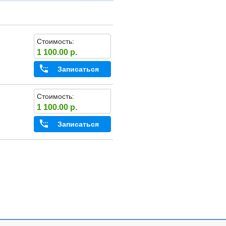
Стоимость:
1 100.00 р.
Записаться
Стоимость:
1 100.00 р.
Записаться