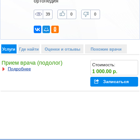
ортопедия
39
0
0
Услуги
Где найти
Оценки и отзывы
Похожие врачи
Прием врача (подолог)
Стоимость:
Подробнее
1 000.00 р.
Записаться