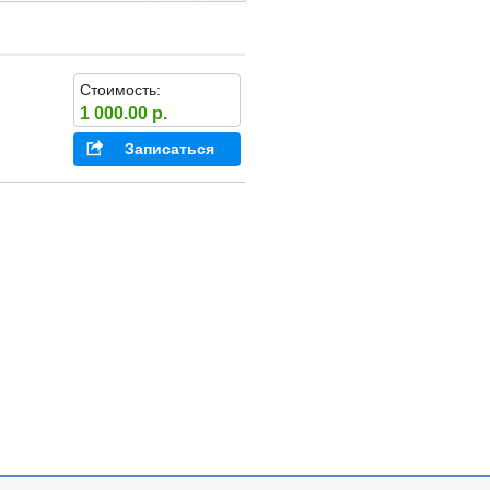
Стоимость:
1 000.00 р.
Записаться