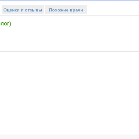
Оценки и отзывы
Похожие врачи
лог)