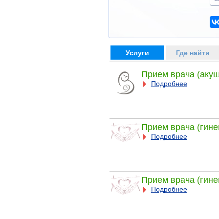
Услуги
Где найти
Прием врача (акуш
Подробнее
Прием врача (гине
Подробнее
Прием врача (гине
Подробнее