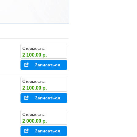
Стоимость:
2 100.00 р.
Записаться
Стоимость:
2 100.00 р.
Записаться
Стоимость:
2 000.00 р.
Записаться