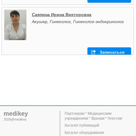
Саяпина Ирина Викторовна
Акушер, Гинеколог, Гинеколог-эндокринолог
Записаться
medikey
Партнерам * Медицинским
учреждениям * Врачам * Агентам
2026@medikey
Каталог публикаций
Каталог оборудования