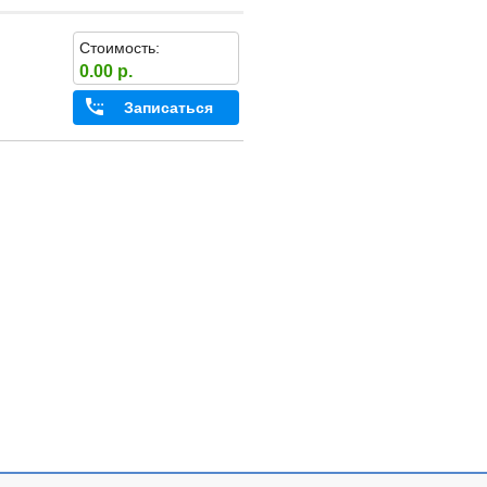
Стоимость:
0.00 р.
Записаться