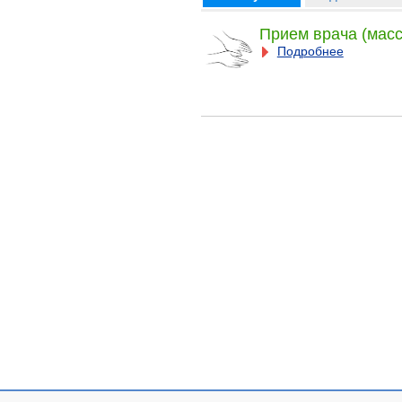
Прием врача (масс
Подробнее