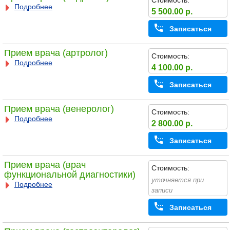
Стоимость:
Подробнее
5 500.00 р.
Записаться
Прием врача (артролог)
Стоимость:
Подробнее
4 100.00 р.
Записаться
Прием врача (венеролог)
Стоимость:
Подробнее
2 800.00 р.
Записаться
Прием врача (врач
Стоимость:
функциональной диагностики)
уточняется при
Подробнее
записи
Записаться