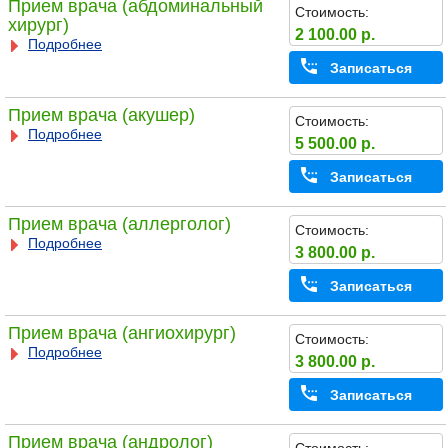
Прием врача (абдоминальный
Стоимость:
хирург)
2 100.00 р.
Подробнее
Записаться
Прием врача (акушер)
Стоимость:
Подробнее
5 500.00 р.
Записаться
Прием врача (аллерголог)
Стоимость:
Подробнее
3 800.00 р.
Записаться
Прием врача (ангиохирург)
Стоимость:
Подробнее
3 800.00 р.
Записаться
Прием врача (андролог)