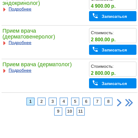
эндокринолог)
4 900.00 р.
Подробнее
Записаться
Прием врача
Стоимость:
(дерматовенеролог)
2 800.00 р.
Подробнее
Записаться
Прием врача (дерматолог)
Стоимость:
Подробнее
2 800.00 р.
Записаться
1
2
3
4
5
6
7
8
9
10
11