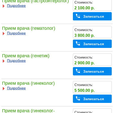
Прием врача (гастроэнтеролог)
Стоимость:
Подробнее
2 100.00 р.
Записаться
Прием врача (гематолог)
Стоимость:
Подробнее
3 800.00 р.
Записаться
Прием врача (генетик)
Стоимость:
Подробнее
2 900.00 р.
Записаться
Прием врача (гинеколог)
Стоимость:
Подробнее
5 500.00 р.
Записаться
Прием врача (гинеколог-
Стоимость: