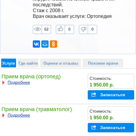
последствий.
Стаж с 2008 г.
Врач оказывает услуги: Ортопедия
62
0
0
Услуги
Где найти
Оценки и отзывы
Похожие врачи
Прием врача (ортопед)
Стоимость:
Подробнее
1 950.00 р.
Записаться
Прием врача (травматолог)
Стоимость:
Подробнее
1 950.00 р.
Записаться