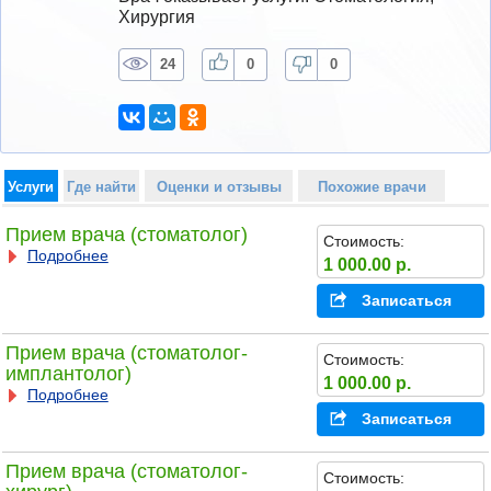
Хирургия
24
0
0
Услуги
Где найти
Оценки и отзывы
Похожие врачи
Прием врача (стоматолог)
Стоимость:
Подробнее
1 000.00 р.
Записаться
Прием врача (стоматолог-
Стоимость:
имплантолог)
1 000.00 р.
Подробнее
Записаться
Прием врача (стоматолог-
Стоимость: