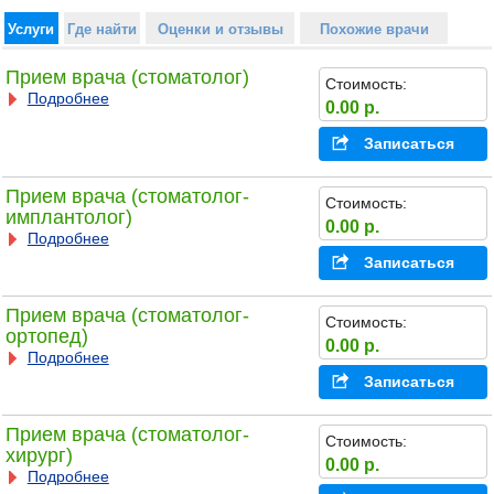
Услуги
Где найти
Оценки и отзывы
Похожие врачи
Прием врача (стоматолог)
Стоимость:
Подробнее
0.00 р.
Записаться
Прием врача (стоматолог-
Стоимость:
имплантолог)
0.00 р.
Подробнее
Записаться
Прием врача (стоматолог-
Стоимость:
ортопед)
0.00 р.
Подробнее
Записаться
Прием врача (стоматолог-
Стоимость:
хирург)
0.00 р.
Подробнее