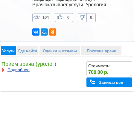
Врач оказывает услуги: Урология
104
0
0
Услуги
Где найти
Оценки и отзывы
Похожие врачи
Прием врача (уролог)
Стоимость:
Подробнее
700.00 р.
Записаться